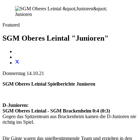
Junioren
Featured
SGM Oberes Leintal "Junioren"
Donnerstag 14.10.21
SGM Oberes Leintal Spielberichte Junioren
D-Junioren:
SGM Oberes Leintal - SGM Brackenheim 0:4 (0:3)
Gegen das Spitzenteam aus Brackenheim kamen die D-Junioren nie
richtig ins Spiel.
Die Gäste waren das spielbestimmende Team und erzielten in den