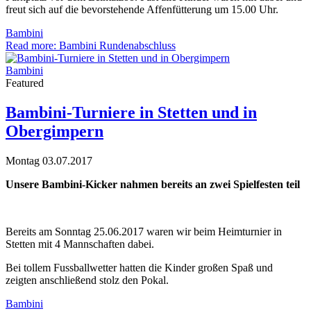
freut sich auf die bevorstehende Affenfütterung um 15.00 Uhr.
Bambini
Read more: Bambini Rundenabschluss
Bambini
Featured
Bambini-Turniere in Stetten und in
Obergimpern
Montag 03.07.2017
Unsere Bambini-Kicker nahmen bereits an zwei Spielfesten teil
Bereits am Sonntag 25.06.2017 waren wir beim Heimturnier in
Stetten mit 4 Mannschaften dabei.
Bei tollem Fussballwetter hatten die Kinder großen Spaß und
zeigten anschließend stolz den Pokal.
Bambini