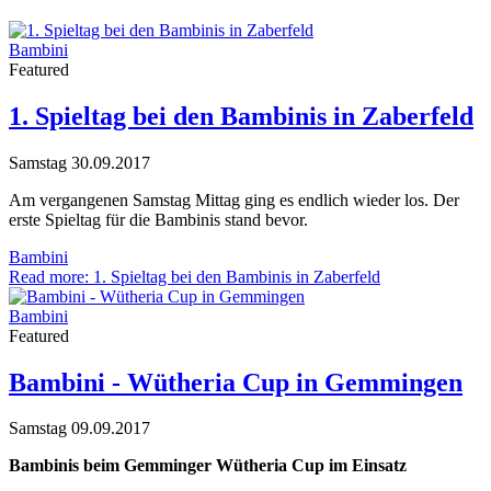
Bambini
Featured
1. Spieltag bei den Bambinis in Zaberfeld
Samstag 30.09.2017
Am vergangenen Samstag Mittag ging es endlich wieder los. Der
erste Spieltag für die Bambinis stand bevor.
Bambini
Read more: 1. Spieltag bei den Bambinis in Zaberfeld
Bambini
Featured
Bambini - Wütheria Cup in Gemmingen
Samstag 09.09.2017
Bambinis beim Gemminger Wütheria Cup im Einsatz