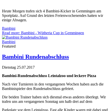
Heute Morgen trafen sich 4 Bambini-Kicker in Gemmingen am
Sportplatz. Auf Grund des letzten Ferienwochenendes hatten wir
einige Absagen.
Bambini
Read more: Bambini - Wütheria Cup in Gemmingen
Bambini
Featured
Bambini Rundenabschluss
Dienstag 25.07.2017
Bambini-Rundenabschluss Leintalzoo und leckere Pizza
Nach vier Turnieren in den vergangenen Wochen haben auch die
Bambinispieler den Rundenabschluss gefeiert.
Die beiden Trainer haben sich diesmal etwas anderes überlegt. Wir
trafen uns am vergangenen Sonntag um halb drei auf dem
Parkplatz vor dem Leintalzoo. Fast alle Kinder waren mit dabei und