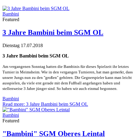
Bambini
Featured
3 Jahre Bambini beim SGM OL
Dienstag 17.07.2018
3 Jahre Bambini beim SGM OL
Am vergangenen Sonntag hatten die Bambinis für dieses Spielzeit ihr letztes
Turnier in Meimsheim. Wie in den vergangen Turnieren, hat man gemerkt, dass
unsere Jungs nun zu den "großen" gehören. Die Gegnerspieler kann man leicht
ausspielen, da viele erst gerade mit dem Fußball angefangen haben und
stellenweise 3 Jahre jünger sind. So haben wir auch einmal begonnen.
Bambini
Read more: 3 Jahre Bambini beim SGM OL
Bambini
Featured
"Bambini" SGM Oberes Leintal