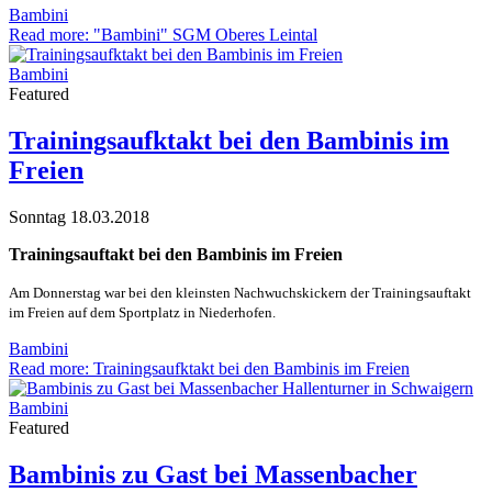
Bambini
Read more: "Bambini" SGM Oberes Leintal
Bambini
Featured
Trainingsaufktakt bei den Bambinis im
Freien
Sonntag 18.03.2018
Trainingsauftakt bei den Bambinis im Freien
Am Donnerstag war bei den kleinsten Nachwuchskickern der Trainingsauftakt
im Freien auf dem Sportplatz in Niederhofen.
Bambini
Read more: Trainingsaufktakt bei den Bambinis im Freien
Bambini
Featured
Bambinis zu Gast bei Massenbacher