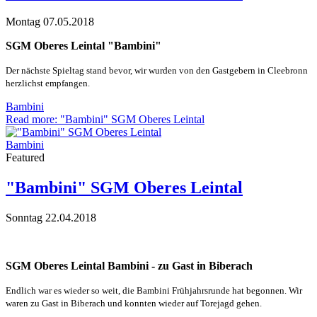
Montag 07.05.2018
SGM Oberes Leintal "Bambini"
Der nächste Spieltag stand bevor, wir wurden von den Gastgebern in Cleebronn
herzlichst empfangen.
Bambini
Read more: "Bambini" SGM Oberes Leintal
Bambini
Featured
"Bambini" SGM Oberes Leintal
Sonntag 22.04.2018
SGM Oberes Leintal Bambini - zu Gast in Biberach
Endlich war es wieder so weit, die Bambini Frühjahrsrunde hat begonnen. Wir
waren zu Gast in Biberach und konnten wieder auf Torejagd gehen.